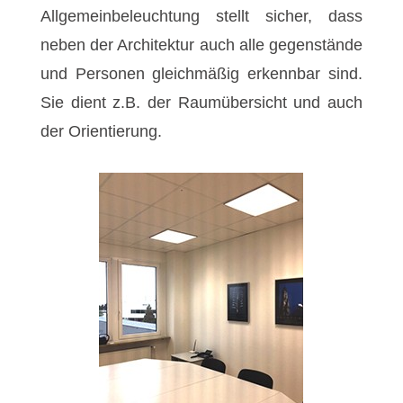
Allgemeinbeleuchtung stellt sicher, dass
neben der Architektur auch alle gegenstände
und Personen gleichmäßig erkennbar sind.
Sie dient z.B. der Raumübersicht und auch
der Orientierung.