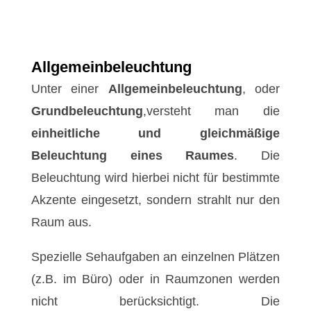
Allgemeinbeleuchtung
Unter einer
Allgemeinbeleuchtung
, oder
Grundbeleuchtung
,versteht man die
einheitliche und gleichmäßige
Beleuchtung eines Raumes
. Die
Beleuchtung wird hierbei nicht für bestimmte
Akzente eingesetzt, sondern strahlt nur den
Raum aus.
Spezielle Sehaufgaben an einzelnen Plätzen
(z.B. im Büro) oder in Raumzonen werden
nicht berücksichtigt. Die