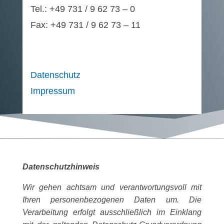
Tel.: +49 731 / 9 62 73 – 0
Fax: +49 731 / 9 62 73 – 11
Datenschutz
Impressum
Datenschutzhinweis
Wir gehen achtsam und verantwortungsvoll mit
Ihren personenbezogenen Daten um. Die
Verarbeitung erfolgt ausschließlich im Einklang