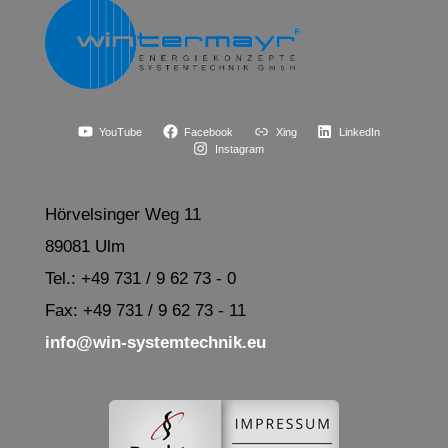
YouTube
Facebook
Xing
LinkedIn
Instagram
Hörvelsinger Weg 11
89081 Ulm
Tel.: +49 731 / 9 62 73 - 0
Fax: +49 731 / 9 62 73 - 11
info@win-systemtechnik.eu