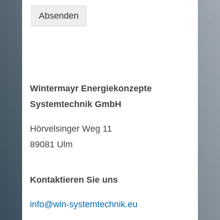
Absenden
Wintermayr Energiekonzepte
Systemtechnik GmbH
Hörvelsinger Weg 11
89081 Ulm
Kontaktieren Sie uns
info@win-systemtechnik.eu