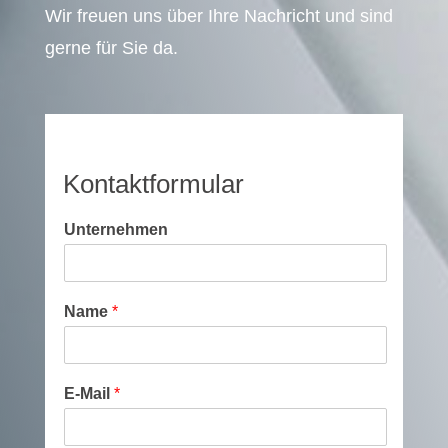
Wir freuen uns über Ihre Nachricht und sind
gerne für Sie da.
Kontaktformular
Unternehmen
Name
*
E-Mail
*