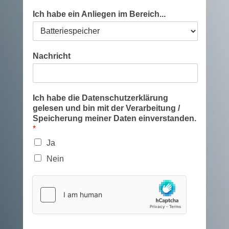
Ich habe ein Anliegen im Bereich...
Nachricht
Ich habe die Datenschutzerklärung
gelesen und bin mit der Verarbeitung /
Speicherung meiner Daten einverstanden.
*
Ja
Nein