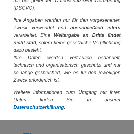
mit der geltenden Datenschutz-Grundverordnung
(DSGVO).
Ihre Angaben werden nur für den vorgesehenen
Zweck verwendet und
ausschließlich intern
verarbeitet. Eine
Weitergabe an Dritte findet
nicht statt
, sofern keine gesetzliche Verpflichtung
dazu besteht.
Ihre Daten werden vertraulich behandelt,
technisch und organisatorisch geschützt und nur
so lange gespeichert, wie es für den jeweiligen
Zweck erforderlich ist.
Weitere Informationen zum Umgang mit Ihren
Daten finden Sie in unserer
Datenschutzerklärung
.