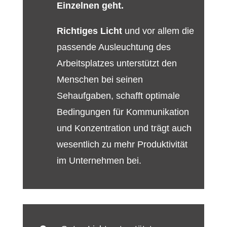
Einzelnen geht.
Richtiges Licht
und vor allem die
passende Ausleuchtung des
Arbeitsplatzes unterstützt den
Menschen bei seinen
Sehaufgaben, schafft optimale
Bedingungen für Kommunikation
und Konzentration und trägt auch
wesentlich zu mehr Produktivität
im Unternehmen bei.