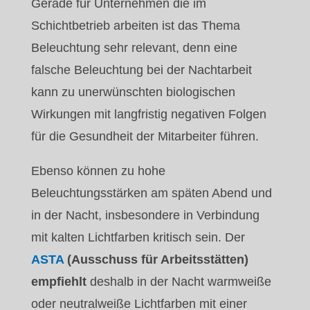
Gerade für Unternehmen die im
Schichtbetrieb arbeiten ist das Thema
Beleuchtung sehr relevant, denn eine
falsche Beleuchtung bei der Nachtarbeit
kann zu unerwünschten biologischen
Wirkungen mit langfristig negativen Folgen
für die Gesundheit der Mitarbeiter führen.
Ebenso können zu hohe
Beleuchtungsstärken am späten Abend und
in der Nacht, insbesondere in Verbindung
mit kalten Lichtfarben kritisch sein. Der
ASTA
(Ausschuss für Arbeitsstätten)
empfiehlt
deshalb in der Nacht warmweiße
oder neutralweiße Lichtfarben mit einer