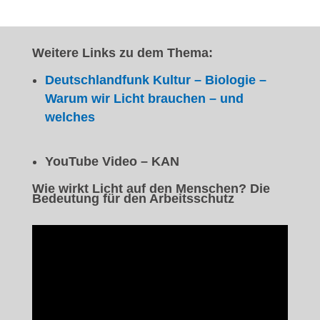
Weitere Links zu dem Thema:
Deutschlandfunk Kultur – Biologie –
Warum wir Licht brauchen – und
welches
YouTube Video – KAN
Wie wirkt Licht auf den Menschen? Die
Bedeutung für den Arbeitsschutz