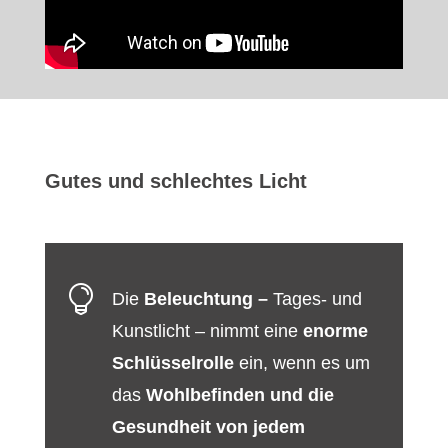
Gutes und schlechtes Licht

Die
Beleuchtung –
Tages- und
Kunstlicht – nimmt eine
enorme
Schlüsselrolle
ein, wenn es um
das
Wohlbefinden und die
Gesundheit von jedem