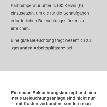
Farbtemperatur unter 4.100 Kelvin (K)
einzusetzen, um die für die Sehaufgaben
erforderlichen Beleuchtungsstärken zu
erreichen.
Eine gute Beleuchtung trägt wesentlich zu
„
gesunden Arbeitsplätzen“
bei.
Ein neues Beleuchtungskonzept und eine
neue Beleuchtungsanlage sind nicht nur
mit Kosten verbunden,
sondern man