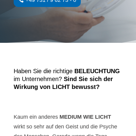
Haben Sie die richtige
BELEUCHTUNG
im Unternehmen?
Sind Sie sich der
Wirkung von LICHT bewusst?
Kaum ein anderes
MEDIUM WIE LICHT
wirkt so sehr auf den Geist und die Psyche