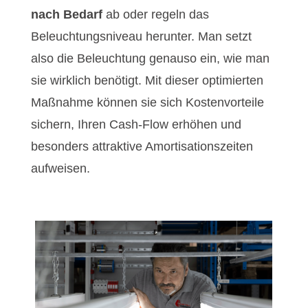
nach Bedarf
ab oder regeln das
Beleuchtungsniveau herunter. Man setzt
also die Beleuchtung genauso ein, wie man
sie wirklich benötigt. Mit dieser optimierten
Maßnahme können sie sich Kostenvorteile
sichern, Ihren Cash-Flow erhöhen und
besonders attraktive Amortisationszeiten
aufweisen.