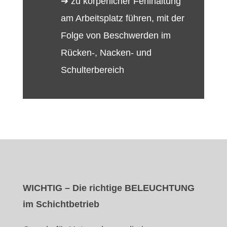
➔ zu körperlicher Fehlhaltung
am Arbeitsplatz führen, mit der
Folge von Beschwerden im
Rücken-, Nacken- und
Schulterbereich
WICHTIG – Die richtige BELEUCHTUNG
im Schichtbetrieb