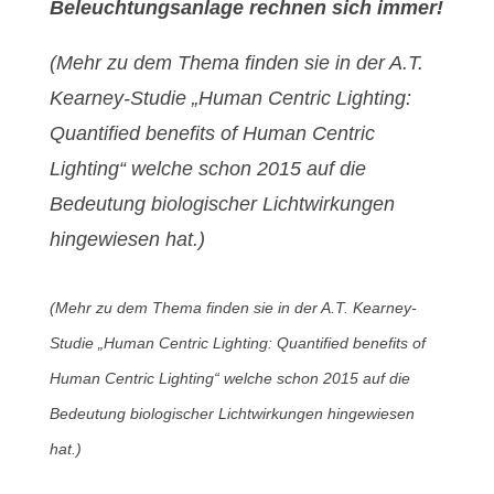
Beleuchtungsanlage rechnen sich immer!
(Mehr zu dem Thema finden sie in der A.T.
Kearney-Studie „Human Centric Lighting:
Quantified benefits of Human Centric
Lighting“ welche schon 2015 auf die
Bedeutung biologischer Lichtwirkungen
hingewiesen hat.)
(Mehr zu dem Thema finden sie in der A.T. Kearney-
Studie „Human Centric Lighting: Quantified benefits of
Human Centric Lighting“ welche schon 2015 auf die
Bedeutung biologischer Lichtwirkungen hingewiesen
hat.)