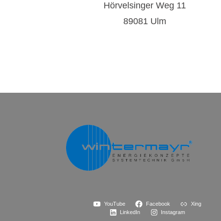
Hörvelsinger Weg 11
89081 Ulm
YouTube
Facebook
Xing
LinkedIn
Instagram