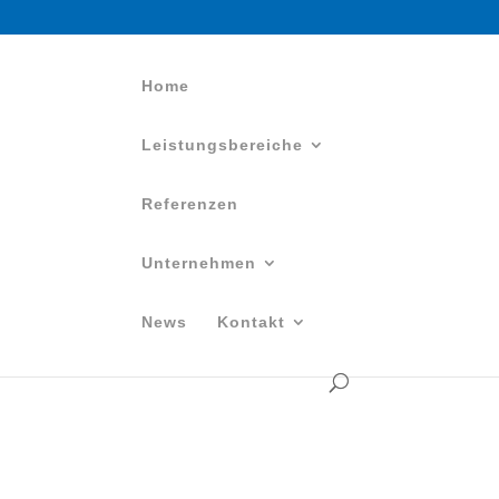
Home
Leistungsbereiche
Referenzen
Unternehmen
News
Kontakt