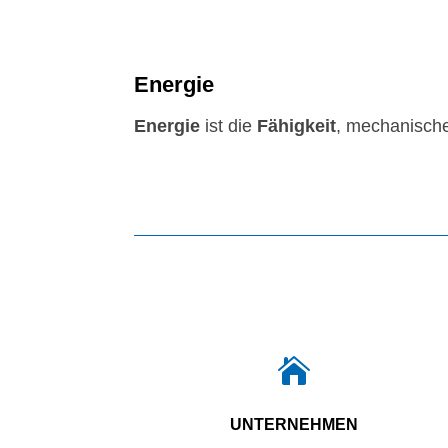
Energie
Energie
ist die
Fähigkeit
, mechanische

UNTERNEHMEN