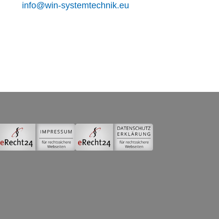
info@win-systemtechnik.eu