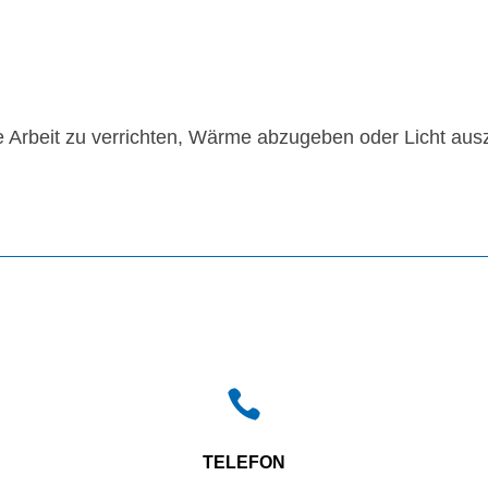
 Arbeit zu verrichten, Wärme abzugeben oder Licht ausz

TELEFON